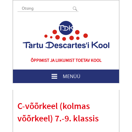
ÕPPIMIST JA LIIKUMIST TOETAV KOOL
MENÜÜ
C-võõrkeel (kolmas
võõrkeel) 7.-9. klassis