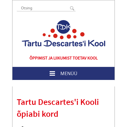
ÕPPIMIST JA LIIKUMIST TOETAV KOOL
MENÜÜ
Tartu Descartes'i Kooli
õpiabi kord