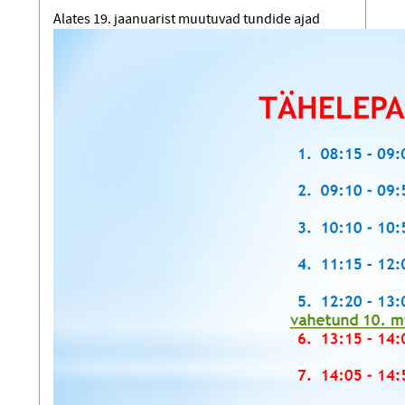
Alates 19. jaanuarist muutuvad tundide ajad