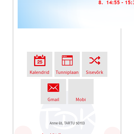
Kalendrid
Tunniplaan
Sisevõrk
Gmail
Mobi
Anne 65, TARTU 50703